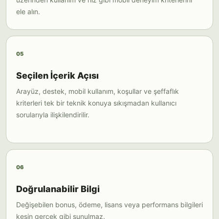
ele alın.
05
Seçilen İçerik Açısı
Arayüz, destek, mobil kullanım, koşullar ve şeffaflık
kriterleri tek bir teknik konuya sıkışmadan kullanıcı
sorularıyla ilişkilendirilir.
06
Doğrulanabilir Bilgi
Değişebilen bonus, ödeme, lisans veya performans bilgileri
kesin gerçek gibi sunulmaz.