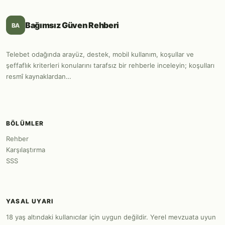
Bağımsız Güven Rehberi
BA
Telebet odağında arayüz, destek, mobil kullanım, koşullar ve
şeffaflık kriterleri konularını tarafsız bir rehberle inceleyin; koşulları
resmî kaynaklardan…
BÖLÜMLER
Rehber
Karşılaştırma
SSS
YASAL UYARI
18 yaş altındaki kullanıcılar için uygun değildir. Yerel mevzuata uyun