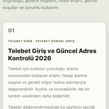
doğruluğu, güvenli bağlantı, mobil erişim, güncel
koşullar ve sorumlu kullanım.
01
TELEBET GIRIŞ · TELEBET GÜNCEL GIRIŞ
Telebet Giriş ve Güncel Adres
Kontrolü 2026
Telebet için kullanıcı yolculuğu; arama
sonucundan başlayan erişim, hesap alanına
ulaşma ve gerekli bilgiyi bulma adımlarıyla
değerlendirilir. Açıklık ve okunabilirlik tek bir
tanıtım vaadinden daha değerlidir.
Telebet değerlendirmesinde bu sayfanın seçtiği