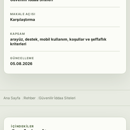
MAKALE AÇISI
Karşılaştırma
KAPSAM
arayüz, destek, mobil kullanım, koşullar ve şeffaflık
kriterleri
GÜNCELLEME
05.08.2026
Ana Sayfa
Rehber
Güvenilir İddaa Siteleri
İÇİNDEKİLER