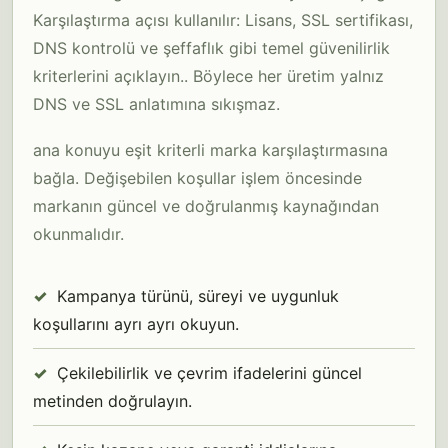
Karşılaştırma açısı kullanılır: Lisans, SSL sertifikası,
DNS kontrolü ve şeffaflık gibi temel güvenilirlik
kriterlerini açıklayın.. Böylece her üretim yalnız
DNS ve SSL anlatımına sıkışmaz.
ana konuyu eşit kriterli marka karşılaştırmasına
bağla. Değişebilen koşullar işlem öncesinde
markanın güncel ve doğrulanmış kaynağından
okunmalıdır.
Kampanya türünü, süreyi ve uygunluk
koşullarını ayrı ayrı okuyun.
Çekilebilirlik ve çevrim ifadelerini güncel
metinden doğrulayın.