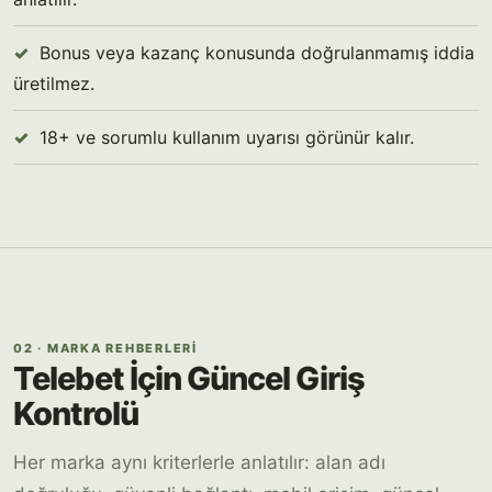
Bonus veya kazanç konusunda doğrulanmamış iddia
üretilmez.
18+ ve sorumlu kullanım uyarısı görünür kalır.
02 · MARKA REHBERLERİ
Telebet İçin Güncel Giriş
Kontrolü
Her marka aynı kriterlerle anlatılır: alan adı