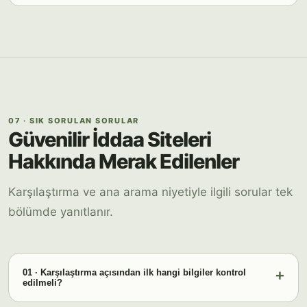
07 · SIK SORULAN SORULAR
Güvenilir İddaa Siteleri
Hakkında Merak Edilenler
Karşılaştırma ve ana arama niyetiyle ilgili sorular tek
bölümde yanıtlanır.
01 · Karşılaştırma açısından ilk hangi bilgiler kontrol
+
edilmeli?