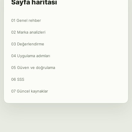
Sayfa haritası
01 Genel rehber
02 Marka analizleri
03 Değerlendirme
04 Uygulama adımları
05 Güven ve doğrulama
06 SSS
07 Güncel kaynaklar