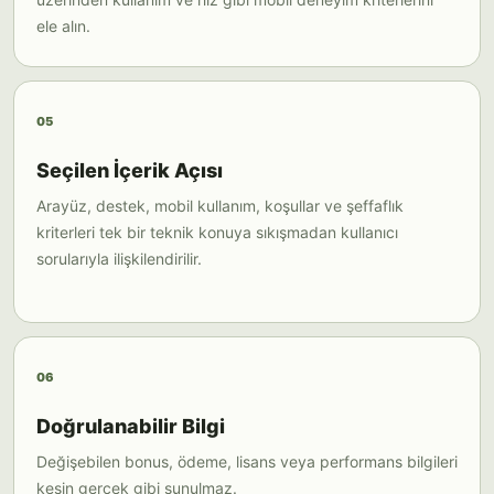
ele alın.
05
Seçilen İçerik Açısı
Arayüz, destek, mobil kullanım, koşullar ve şeffaflık
kriterleri tek bir teknik konuya sıkışmadan kullanıcı
sorularıyla ilişkilendirilir.
06
Doğrulanabilir Bilgi
Değişebilen bonus, ödeme, lisans veya performans bilgileri
kesin gerçek gibi sunulmaz.