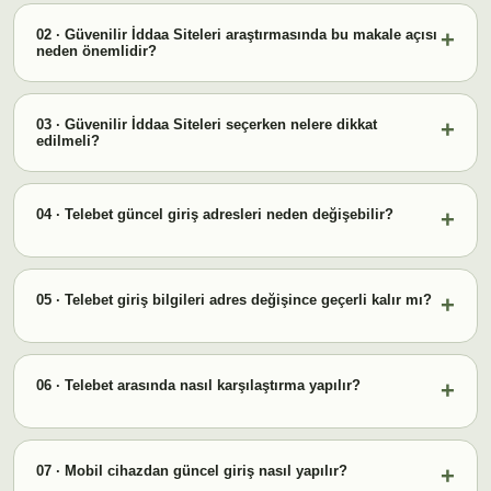
Arayüz, destek, mobil kullanım, koşullar ve
02 · Güvenilir İddaa Siteleri araştırmasında bu makale açısı
+
neden önemlidir?
şeffaflık kriterleri birlikte değerlendirilmelidir. Tek
bir işaret veya tanıtım cümlesi yerine koşullar
Kullanıcının amacı yalnız bağlantıya ulaşmak değil,
doğrulanabilir kaynaklardan okunmalıdır.
03 · Güvenilir İddaa Siteleri seçerken nelere dikkat
+
edilmeli?
işlem öncesinde riskleri ve değişebilen koşulları
anlamaktır. Bu nedenle Karşılaştırma başlığı karar
Güncel alan adı, bağlantı güvenliği, açık kullanım
sürecine ayrı bir kontrol katmanı ekler.
04 · Telebet güncel giriş adresleri neden değişebilir?
+
koşulları, destek kanalları ve ödeme kuralları
birlikte değerlendirilmelidir. Tek bir işarete
Alan adı ve erişim koşulları zaman içinde
dayanmak yerine bilgiler resmî kaynaklardan
05 · Telebet giriş bilgileri adres değişince geçerli kalır mı?
+
değişebilir. Eski bağlantılar yerine güncel adresi,
doğrulanmalıdır.
HTTPS sertifikasını ve kaynağı birlikte doğrulayın.
Alan adı değişikliği çoğu durumda kullanıcı
06 · Telebet arasında nasıl karşılaştırma yapılır?
+
hesabını değiştirmez; ancak giriş yapmadan önce
doğru ve resmî bağlantıda olduğunuzu kontrol
Arayüz, destek, ödeme kuralları, sorumlu kullanım
edin.
07 · Mobil cihazdan güncel giriş nasıl yapılır?
+