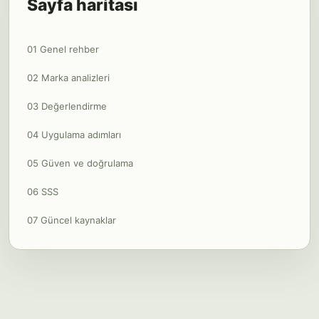
Sayfa haritası
01 Genel rehber
02 Marka analizleri
03 Değerlendirme
04 Uygulama adımları
05 Güven ve doğrulama
06 SSS
07 Güncel kaynaklar