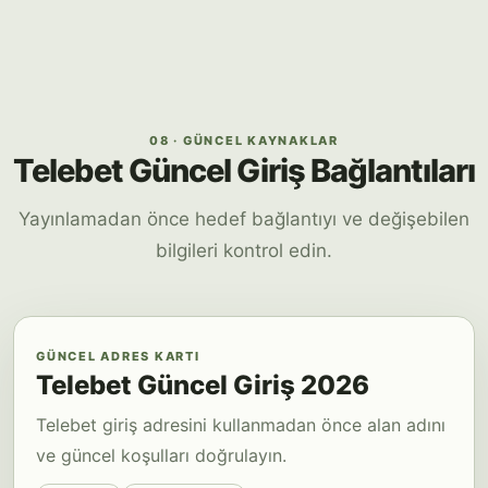
teknik kontrol ilkelerini kullanır. Adres ve
kampanya bilgileri değişebileceğinden yayıncı
düzenli kontrol yapmalıdır.
08 · GÜNCEL KAYNAKLAR
Telebet Güncel Giriş Bağlantıları
Yayınlamadan önce hedef bağlantıyı ve değişebilen
bilgileri kontrol edin.
GÜNCEL ADRES KARTI
Telebet Güncel Giriş 2026
Telebet giriş adresini kullanmadan önce alan adını
ve güncel koşulları doğrulayın.