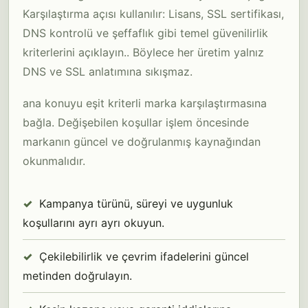
Karşılaştırma açısı kullanılır: Lisans, SSL sertifikası,
DNS kontrolü ve şeffaflık gibi temel güvenilirlik
kriterlerini açıklayın.. Böylece her üretim yalnız
DNS ve SSL anlatımına sıkışmaz.
ana konuyu eşit kriterli marka karşılaştırmasına
bağla. Değişebilen koşullar işlem öncesinde
markanın güncel ve doğrulanmış kaynağından
okunmalıdır.
Kampanya türünü, süreyi ve uygunluk
koşullarını ayrı ayrı okuyun.
Çekilebilirlik ve çevrim ifadelerini güncel
metinden doğrulayın.