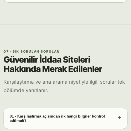
07 · SIK SORULAN SORULAR
Güvenilir İddaa Siteleri
Hakkında Merak Edilenler
Karşılaştırma ve ana arama niyetiyle ilgili sorular tek
bölümde yanıtlanır.
01 · Karşılaştırma açısından ilk hangi bilgiler kontrol
+
edilmeli?