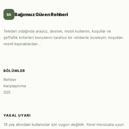
Bağımsız Güven Rehberi
BA
Telebet odağında arayüz, destek, mobil kullanım, koşullar ve
şeffaflık kriterleri konularını tarafsız bir rehberle inceleyin; koşulları
resmî kaynaklardan…
BÖLÜMLER
Rehber
Karşılaştırma
SSS
YASAL UYARI
18 yaş altındaki kullanıcılar için uygun değildir. Yerel mevzuata uyun