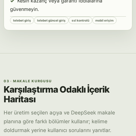
Kesin kazanç veya garanti iddialarına
güvenmeyin.
telebet giriş
telebet güncel giriş
ssl kontrolü
mobil erişim
03 · MAKALE KURGUSU
Karşılaştırma Odaklı İçerik
Haritası
Her üretim seçilen açıya ve DeepSeek makale
planına göre farklı bölümler kullanır; kelime
doldurmak yerine kullanıcı sorularını yanıtlar.