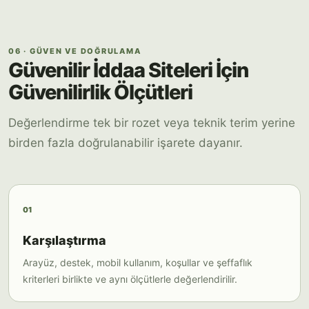
06 · GÜVEN VE DOĞRULAMA
Güvenilir İddaa Siteleri İçin
Güvenilirlik Ölçütleri
Değerlendirme tek bir rozet veya teknik terim yerine
birden fazla doğrulanabilir işarete dayanır.
01
Karşılaştırma
Arayüz, destek, mobil kullanım, koşullar ve şeffaflık
kriterleri birlikte ve aynı ölçütlerle değerlendirilir.