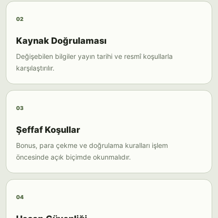
02
Kaynak Doğrulaması
Değişebilen bilgiler yayın tarihi ve resmî koşullarla
karşılaştırılır.
03
Şeffaf Koşullar
Bonus, para çekme ve doğrulama kuralları işlem
öncesinde açık biçimde okunmalıdır.
04