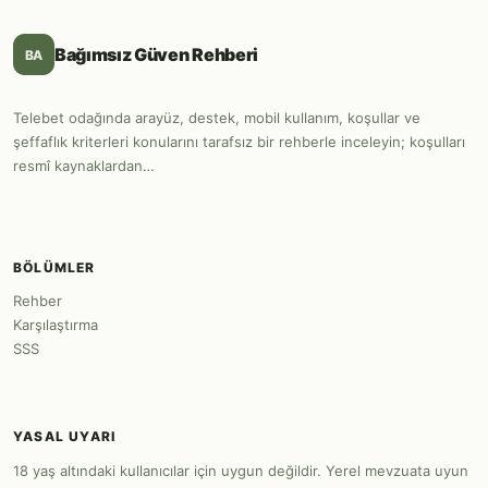
Bağımsız Güven Rehberi
BA
Telebet odağında arayüz, destek, mobil kullanım, koşullar ve
şeffaflık kriterleri konularını tarafsız bir rehberle inceleyin; koşulları
resmî kaynaklardan…
BÖLÜMLER
Rehber
Karşılaştırma
SSS
YASAL UYARI
18 yaş altındaki kullanıcılar için uygun değildir. Yerel mevzuata uyun