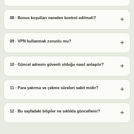
araçları ve güncel koşullar aynı kriterlerle
karşılaştırılmalıdır.
Mobil tarayıcı üzerinden güncel adres açılabilir.
08 · Bonus koşulları nereden kontrol edilmeli?
+
Adres çubuğundaki alan adını ve HTTPS
göstergesini kontrol edin; bilinmeyen APK veya
Bonus oranları ve çevrim koşulları değişebileceği
profil dosyalarını yüklemeyin.
09 · VPN kullanmak zorunlu mu?
+
için güncel kampanya sayfası ve kullanım şartları
esas alınmalıdır. Bu sayfa doğrulanmamış oran
Erişim yöntemi ülkeye, sağlayıcıya ve yerel
veya kesin kazanç vaadi üretmez.
10 · Güncel adresin güvenli olduğu nasıl anlaşılır?
+
kurallara göre değişebilir. Kullanıcılar bulundukları
yerdeki mevzuata uymalı ve güvenilir olmayan
Alan adının doğru yazıldığını, geçerli HTTPS
ücretsiz araçlardan kaçınmalıdır.
11 · Para yatırma ve çekme süreleri sabit midir?
+
sertifikasını ve bağlantının resmî kanallarla
eşleştiğini kontrol edin. Şüpheli yönlendirmelerde
Hayır. Yönteme, doğrulama durumuna, işlem
kişisel bilgi girmeyin.
12 · Bu sayfadaki bilgiler ne sıklıkla güncellenir?
+
yoğunluğuna ve platform kurallarına göre
değişebilir. Kesin süre iddiası yerine güncel ödeme
Sayfa üretildiği tarihteki form verilerini ve genel
sayfası kontrol edilmelidir.