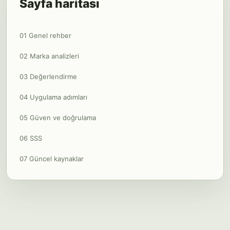
Sayfa haritası
01 Genel rehber
02 Marka analizleri
03 Değerlendirme
04 Uygulama adımları
05 Güven ve doğrulama
06 SSS
07 Güncel kaynaklar