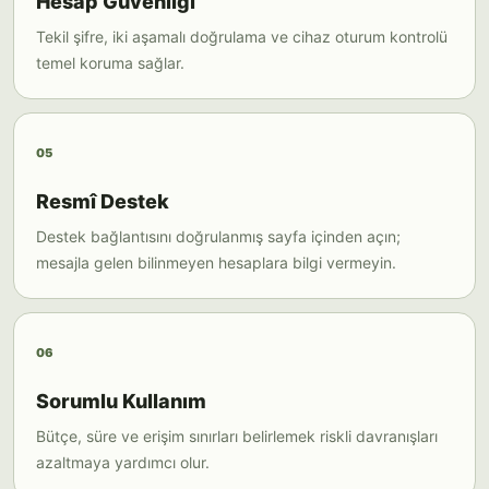
Hesap Güvenliği
Tekil şifre, iki aşamalı doğrulama ve cihaz oturum kontrolü
temel koruma sağlar.
05
Resmî Destek
Destek bağlantısını doğrulanmış sayfa içinden açın;
mesajla gelen bilinmeyen hesaplara bilgi vermeyin.
06
Sorumlu Kullanım
Bütçe, süre ve erişim sınırları belirlemek riskli davranışları
azaltmaya yardımcı olur.