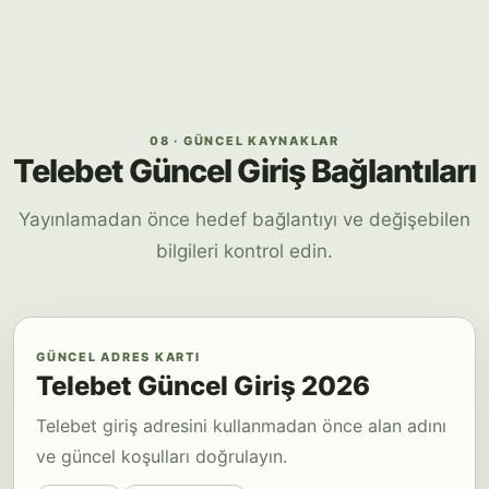
teknik kontrol ilkelerini kullanır. Adres ve
kampanya bilgileri değişebileceğinden yayıncı
düzenli kontrol yapmalıdır.
08 · GÜNCEL KAYNAKLAR
Telebet Güncel Giriş Bağlantıları
Yayınlamadan önce hedef bağlantıyı ve değişebilen
bilgileri kontrol edin.
GÜNCEL ADRES KARTI
Telebet Güncel Giriş 2026
Telebet giriş adresini kullanmadan önce alan adını
ve güncel koşulları doğrulayın.