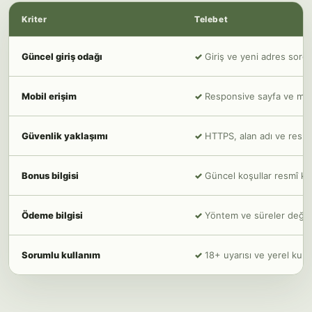
Kriter
Telebet
Güncel giriş odağı
✓
Giriş ve yeni adres sorgul
Mobil erişim
✓
Responsive sayfa ve mobil
Güvenlik yaklaşımı
✓
HTTPS, alan adı ve resm
Bonus bilgisi
✓
Güncel koşullar resmî ka
Ödeme bilgisi
✓
Yöntem ve süreler değişe
Sorumlu kullanım
✓
18+ uyarısı ve yerel kura