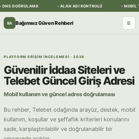
S DOĞRULAMA
ALAN ADI KONTROLÜ
MOBIL TAR
Bağımsız Güven Rehberi
BA
☰
PLATFORM ERIŞIM INCELEMESI · 2026
Güvenilir İddaa Siteleri ve
Telebet Güncel Giriş Adresi
Mobil kullanım ve güncel adres doğrulaması
Bu rehber, Telebet odağında arayüz, destek, mobil
kullanım, koşullar ve şeffaflık kriterleri konularını
sade, karşılaştırılabilir ve doğrulanabilir bir
çerçevede açıklar.