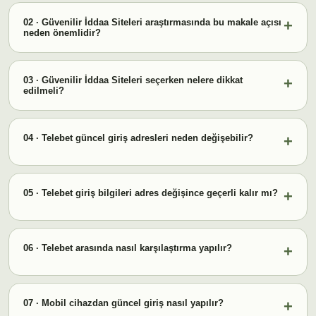
Arayüz, destek, mobil kullanım, koşullar ve
02 · Güvenilir İddaa Siteleri araştırmasında bu makale açısı
+
neden önemlidir?
şeffaflık kriterleri birlikte değerlendirilmelidir. Tek
bir işaret veya tanıtım cümlesi yerine koşullar
Kullanıcının amacı yalnız bağlantıya ulaşmak değil,
doğrulanabilir kaynaklardan okunmalıdır.
03 · Güvenilir İddaa Siteleri seçerken nelere dikkat
+
edilmeli?
işlem öncesinde riskleri ve değişebilen koşulları
anlamaktır. Bu nedenle Karşılaştırma başlığı karar
Güncel alan adı, bağlantı güvenliği, açık kullanım
sürecine ayrı bir kontrol katmanı ekler.
04 · Telebet güncel giriş adresleri neden değişebilir?
+
koşulları, destek kanalları ve ödeme kuralları
birlikte değerlendirilmelidir. Tek bir işarete
Alan adı ve erişim koşulları zaman içinde
dayanmak yerine bilgiler resmî kaynaklardan
05 · Telebet giriş bilgileri adres değişince geçerli kalır mı?
+
değişebilir. Eski bağlantılar yerine güncel adresi,
doğrulanmalıdır.
HTTPS sertifikasını ve kaynağı birlikte doğrulayın.
Alan adı değişikliği çoğu durumda kullanıcı
06 · Telebet arasında nasıl karşılaştırma yapılır?
+
hesabını değiştirmez; ancak giriş yapmadan önce
doğru ve resmî bağlantıda olduğunuzu kontrol
Arayüz, destek, ödeme kuralları, sorumlu kullanım
edin.
07 · Mobil cihazdan güncel giriş nasıl yapılır?
+